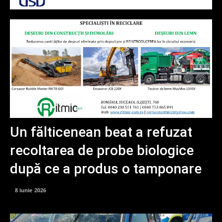
Un fălticenean beat a refuzat
recoltarea de probe biologice
după ce a produs o tamponare
8 iunie 2026