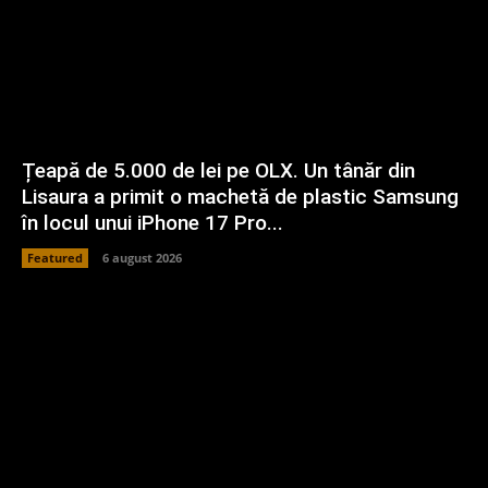
Țeapă de 5.000 de lei pe OLX. Un tânăr din
Lisaura a primit o machetă de plastic Samsung
în locul unui iPhone 17 Pro...
Featured
6 august 2026