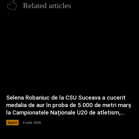
Related articles
Selena Robaniuc de la CSU Suceava a cucerit
medalia de aur în proba de 5.000 de metri marș
la Campionatele Naționale U20 de atletism,...
Sport
4 iulie 2026