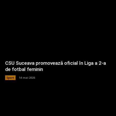
CSU Suceava promovează oficial în Liga a 2-a
de fotbal feminin
Sport
14 mai 2026