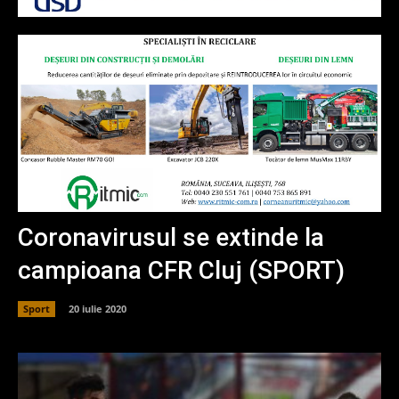
Coronavirusul se extinde la
campioana CFR Cluj (SPORT)
Sport
20 iulie 2020