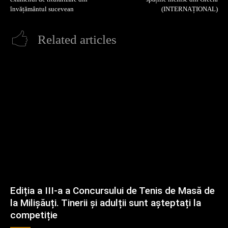
învățământul sucevean
(INTERNAȚIONAL)
Related articles
Ediția a III-a a Concursului de Tenis de Masă de
la Milișăuți. Tinerii și adulții sunt așteptați la
competiție