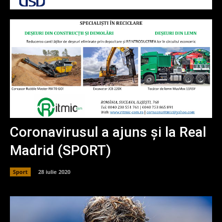
Coronavirusul a ajuns și la Real
Madrid (SPORT)
Sport
28 iulie 2020