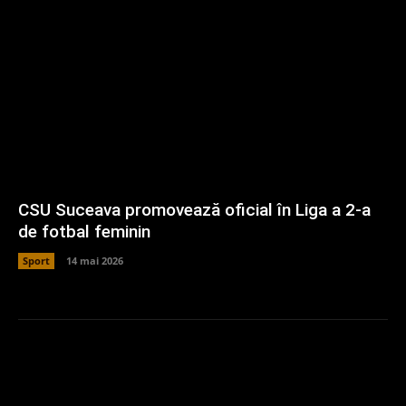
CSU Suceava promovează oficial în Liga a 2-a
de fotbal feminin
Sport
14 mai 2026