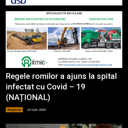
Regele romilor a ajuns la spital
infectat cu Covid – 19
(NAȚIONAL)
Național
24 iulie 2020