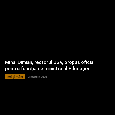
Mihai Dimian, rectorul USV, propus oficial
pentru funcția de ministru al Educației
Învățământ
2 martie 2026