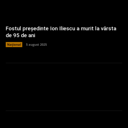
Fostul președinte Ion Iliescu a murit la vârsta
de 95 de ani
Național
5 august 2025