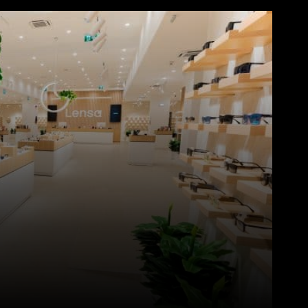
Pinterest
WhatsApp