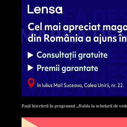
Pașii înscrierii în programul „Rabla la ochelarii de ved