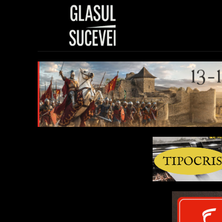
Sănătate
Polit