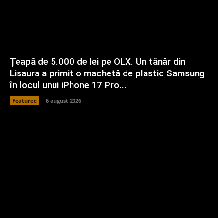
Țeapă de 5.000 de lei pe OLX. Un tânăr din
Lisaura a primit o machetă de plastic Samsung
în locul unui iPhone 17 Pro...
Featured
6 august 2026