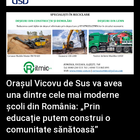
Orașul Vicovu de Sus va avea
una dintre cele mai moderne
școli din România: „Prin
educație putem construi o
comunitate sănătoasă”