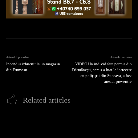
Articolul precedent
Articolul următor
Incendiu izbucnit la un magazin
VIDEO Un individ fără permis din
din Frumosu
Dărmănești, care s-a luat la întrecere
cu polițiștii din Suceava, a fost
arestat preventiv
Related articles