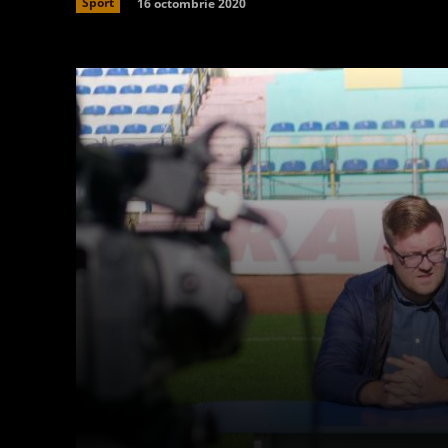
16 octombrie 2020
Sport