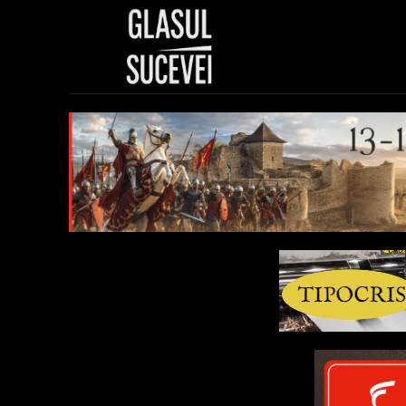
Sănătate
Polit