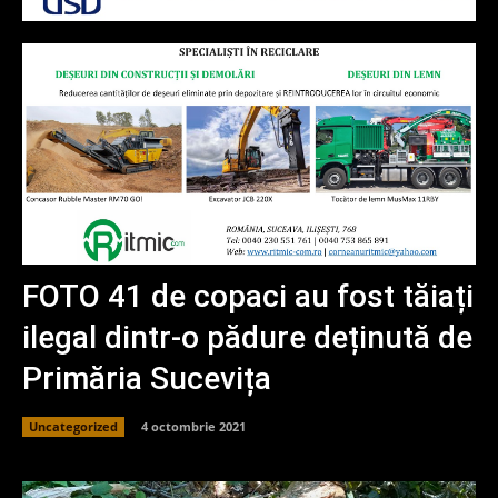
FOTO 41 de copaci au fost tăiați
ilegal dintr-o pădure deținută de
Primăria Sucevița
Uncategorized
4 octombrie 2021