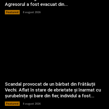
Agresorul a fost evacuat din...
Featured
8 august 2026
Scandal provocat de un bărbat din Frătăuții
Vechi. Aflat în stare de ebrietate și înarmat cu
șurubelnițe și bare din fier, individul a fost...
Featured
8 august 2026