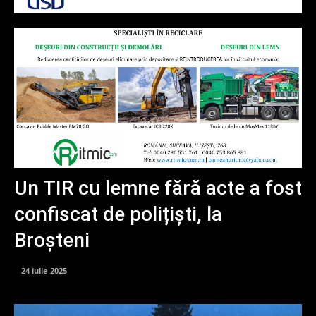
Un TIR cu lemne fără acte a fost
confiscat de polițiști, la
Broșteni
24 iulie 2025