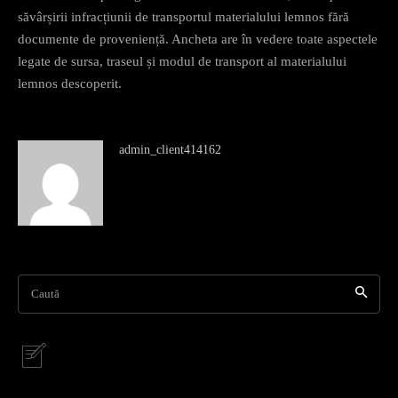
săvârșirii infracțiunii de transportul materialului lemnos fără
documente de proveniență. Ancheta are în vedere toate aspectele
legate de sursa, traseul și modul de transport al materialului
lemnos descoperit.
admin_client414162
Caută