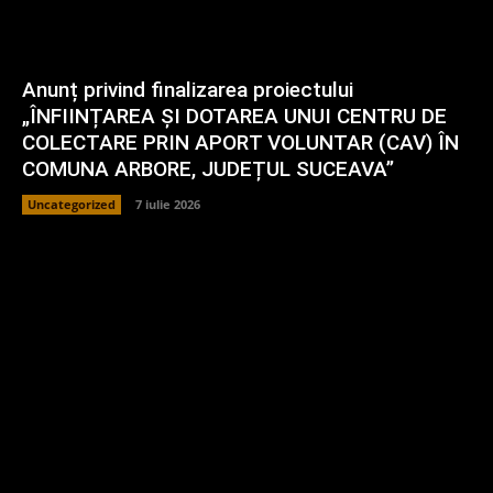
Anunț privind finalizarea proiectului
„ÎNFIINȚAREA ȘI DOTAREA UNUI CENTRU DE
COLECTARE PRIN APORT VOLUNTAR (CAV) ÎN
COMUNA ARBORE, JUDEȚUL SUCEAVA”
Uncategorized
7 iulie 2026