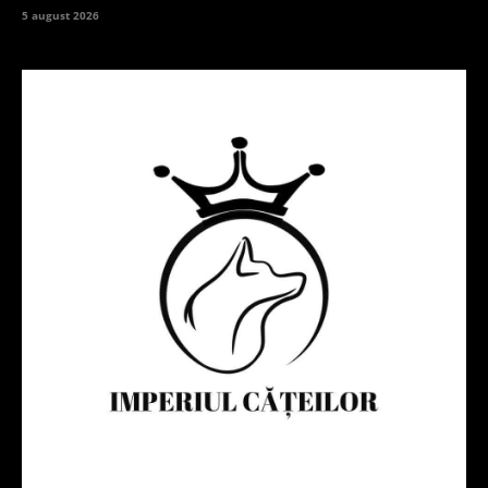
5 august 2026