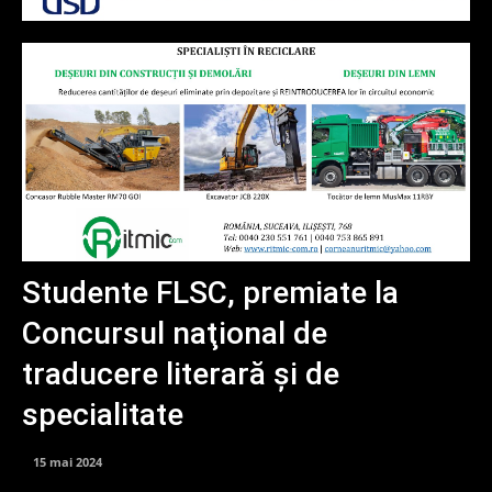
Studente FLSC, premiate la
Concursul naţional de
traducere literară şi de
specialitate
15 mai 2024