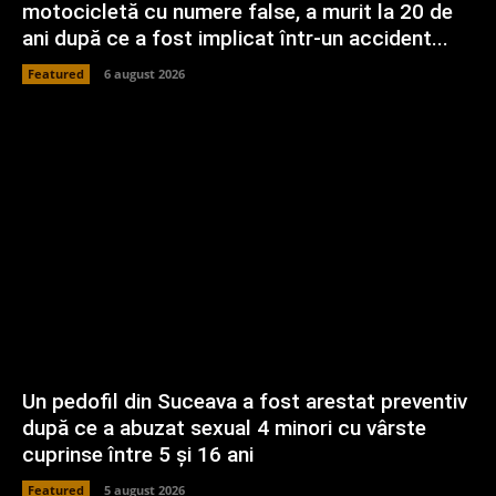
motocicletă cu numere false, a murit la 20 de
ani după ce a fost implicat într-un accident...
Featured
6 august 2026
Un pedofil din Suceava a fost arestat preventiv
după ce a abuzat sexual 4 minori cu vârste
cuprinse între 5 și 16 ani
Featured
5 august 2026