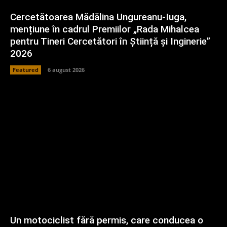
Cercetătoarea Mădălina Ungureanu-Iuga,
mențiune în cadrul Premiilor „Rada Mihalcea
pentru Tineri Cercetători în Știință și Inginerie”
2026
Featured
6 august 2026
Un motociclist fără permis, care conducea o