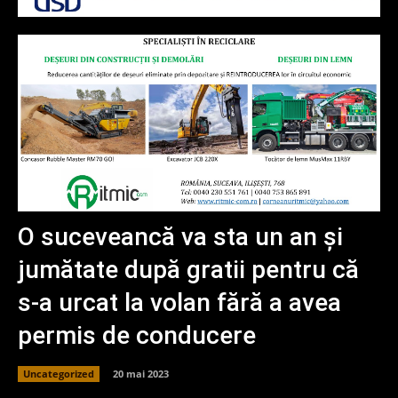
O suceveancă va sta un an și
jumătate după gratii pentru că
s-a urcat la volan fără a avea
permis de conducere
Uncategorized
20 mai 2023