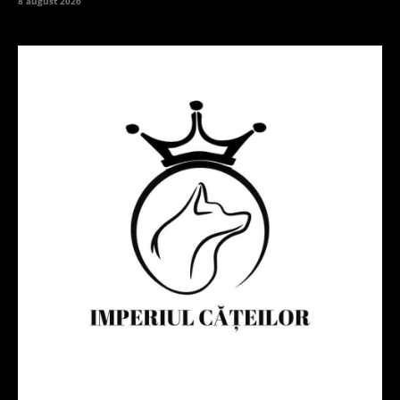
8 august 2026