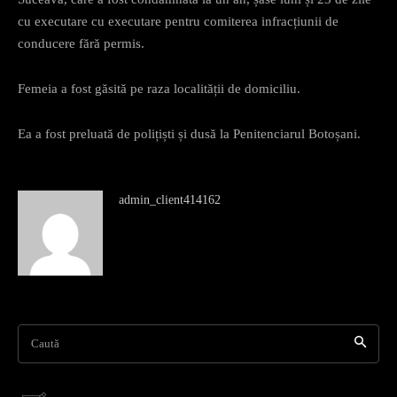
cu executare cu executare pentru comiterea infracțiunii de
conducere fără permis.
Femeia a fost găsită pe raza localității de domiciliu.
Ea a fost preluată de polițiști și dusă la Penitenciarul Botoșani.
admin_client414162
Caută