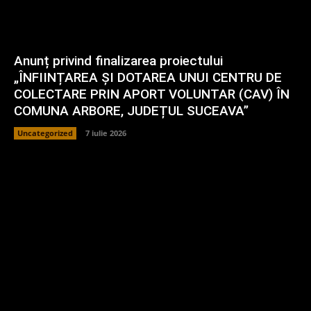
Anunț privind finalizarea proiectului
„ÎNFIINȚAREA ȘI DOTAREA UNUI CENTRU DE
COLECTARE PRIN APORT VOLUNTAR (CAV) ÎN
COMUNA ARBORE, JUDEȚUL SUCEAVA”
Uncategorized
7 iulie 2026