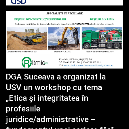
DGA Suceava a organizat la
USV un workshop cu tema
„Etica și integritatea în
profesiile
juridice/administrative –