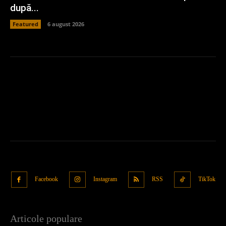
după...
Featured
6 august 2026
Facebook
Instagram
RSS
TikTok
Articole populare