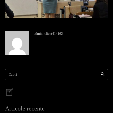
admin_client414162
Caută
Articole recente