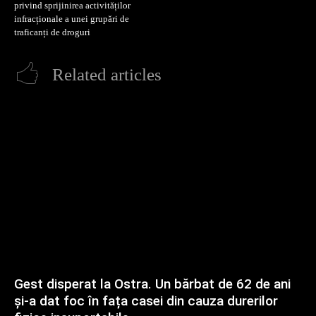
privind sprijinirea activităților
infracționale a unei grupări de
traficanți de droguri
Related articles
Gest disperat la Ostra. Un bărbat de 62 de ani
și-a dat foc în fața casei din cauza durerilor