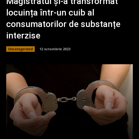
Magistratul și-a transformat
locuința într-un cuib al
consumatorilor de substanțe
interzise
Uncategorized
12 octombrie 2023