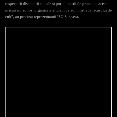
respectarii distantarii sociale si portul mastii de protectie, aceste
masuri nu au fost organizate eficient de administratia lacasului de
cult”, au precizat reprezentantii ISU Suceava.