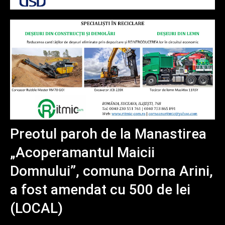
Preotul paroh de la Manastirea
„Acoperamantul Maicii
Domnului”, comuna Dorna Arini,
a fost amendat cu 500 de lei
(LOCAL)