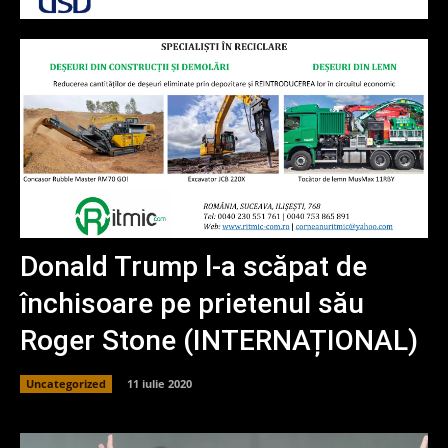
Donald Trump l-a scăpat de
închisoare pe prietenul său
Roger Stone (INTERNAȚIONAL)
Uncategorized
11 iulie 2020