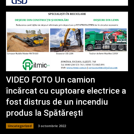
VIDEO FOTO Un camion
încărcat cu cuptoare electrice a
fost distrus de un incendiu
produs la Spătărești
Uncategorized
3 octombrie 2022