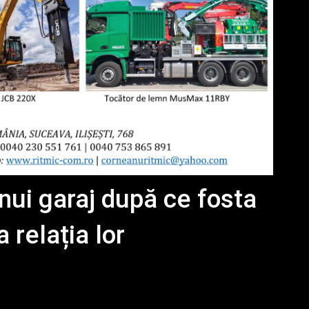
nui garaj după ce fosta
 relația lor