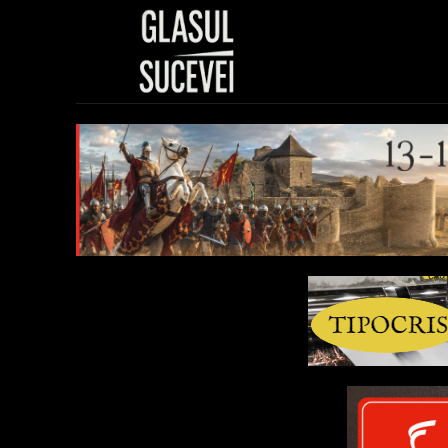
Sănătate
Polit