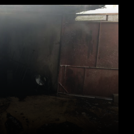
Pinterest
WhatsApp