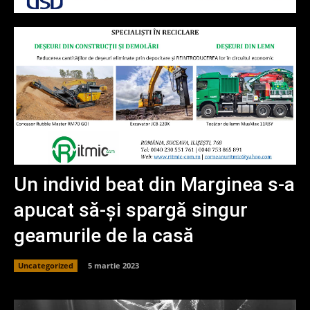
Un individ beat din Marginea s-a
apucat să-și spargă singur
geamurile de la casă
Uncategorized
5 martie 2023