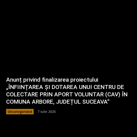
Anunț privind finalizarea proiectului
„ÎNFIINȚAREA ȘI DOTAREA UNUI CENTRU DE
COLECTARE PRIN APORT VOLUNTAR (CAV) ÎN
COMUNA ARBORE, JUDEȚUL SUCEAVA”
Uncategorized
7 iulie 2026