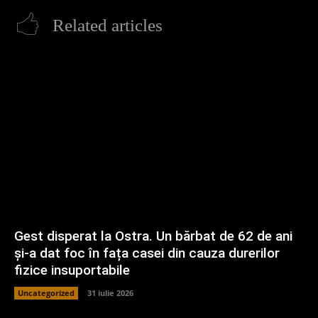
Related articles
Gest disperat la Ostra. Un bărbat de 62 de ani
și-a dat foc în fața casei din cauza durerilor
fizice insuportabile
Uncategorized
31 iulie 2026