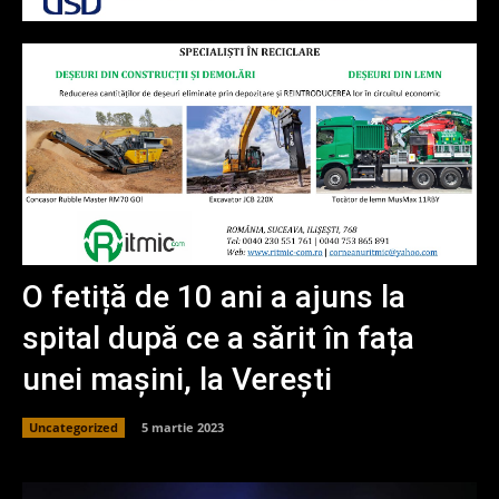
O fetiță de 10 ani a ajuns la
spital după ce a sărit în fața
unei mașini, la Verești
Uncategorized
5 martie 2023