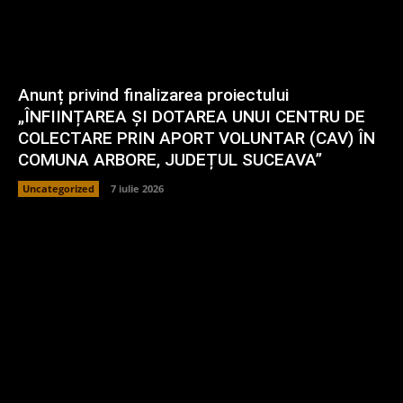
Anunț privind finalizarea proiectului
„ÎNFIINȚAREA ȘI DOTAREA UNUI CENTRU DE
COLECTARE PRIN APORT VOLUNTAR (CAV) ÎN
COMUNA ARBORE, JUDEȚUL SUCEAVA”
Uncategorized
7 iulie 2026