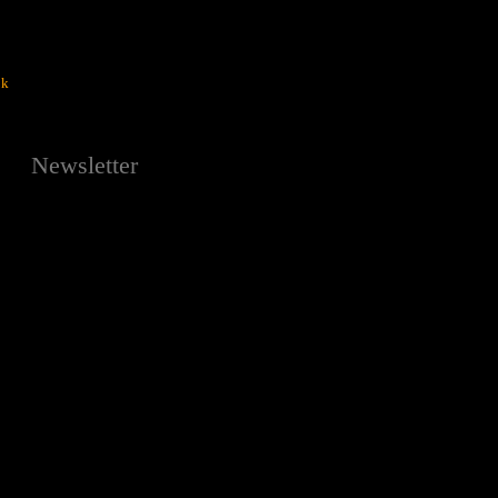
ok
Newsletter