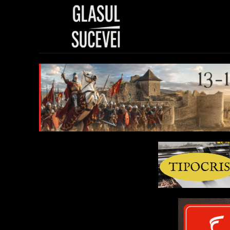
Sănătate
Polit