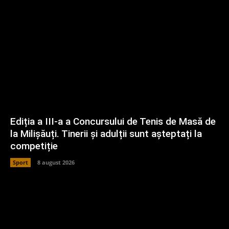
Ediția a III-a a Concursului de Tenis de Masă de
la Milișăuți. Tinerii și adulții sunt așteptați la
competiție
Sport
8 august 2026