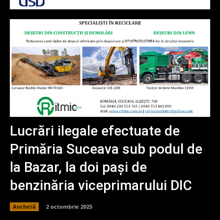
Lucrări ilegale efectuate de
Primăria Suceava sub podul de
la Bazar, la doi pași de
benzinăria viceprimarului DIC
Anchetă
2 octombrie 2025