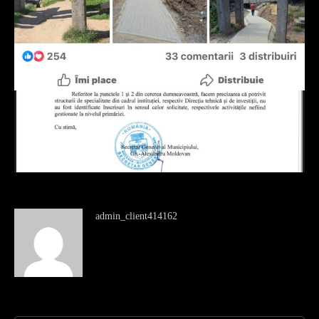
admin_client414162