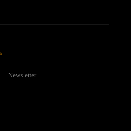
ok
Newsletter