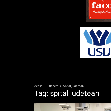
Acasă
Etichete
Spital judetean
Tag: spital judetean