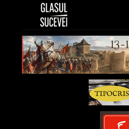
Sănătate
Polit