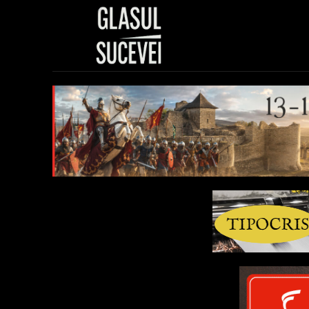
Sănătate
Polit