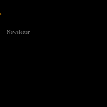
ok
Newsletter