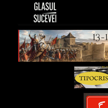
Sănătate
Polit