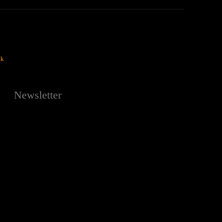
ok
Newsletter