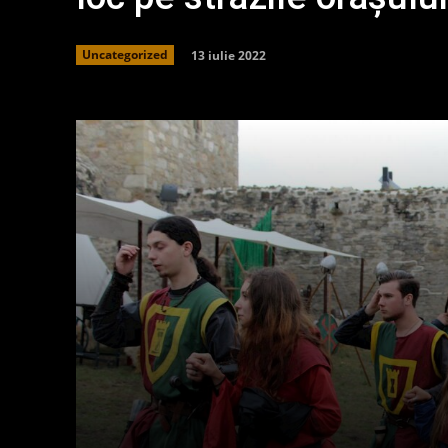
13 iulie 2022
Uncategorized