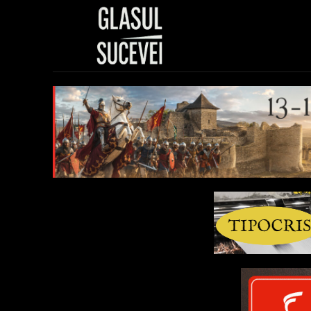
Sănătate
Polit