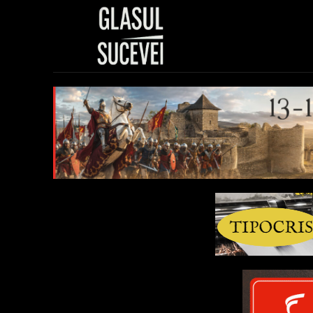
Sănătate
Polit