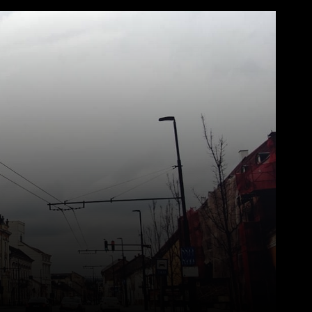
Pinterest
WhatsApp