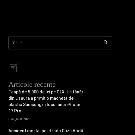
Caută
Articole recente
Țeapă de 5.000 de lei pe OLX. Un tânăr
din Lisaura a primit o machetă de
plastic Samsung în locul unui iPhone
17 Pro...
6 august 2026
Accident mortal pe strada Cuza Vodă