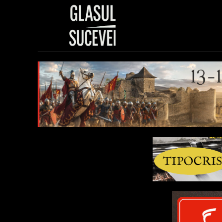
Sănătate
Polit