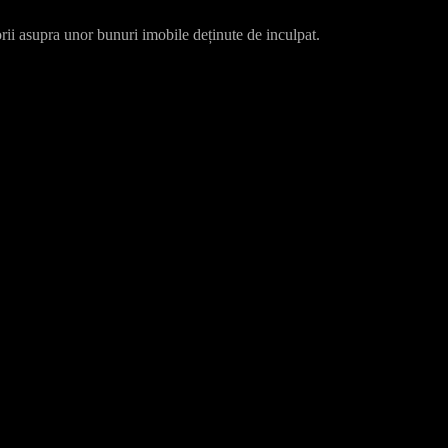
orii asupra unor bunuri imobile deținute de inculpat.