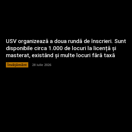
USV organizează a doua rundă de înscrieri. Sunt
disponibile circa 1.000 de locuri la licență și
masterat, existând și multe locuri fără taxă
Învățământ
28 iulie 2026