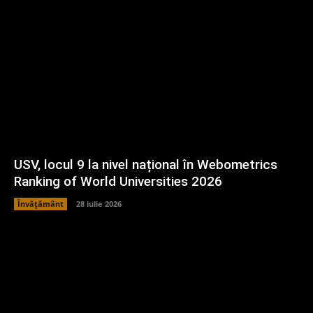
USV, locul 9 la nivel național în Webometrics
Ranking of World Universities 2026
Învățământ
28 iulie 2026