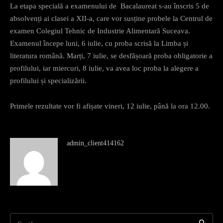
La etapa specială a examenului de Bacalaureat s-au înscris 5 de
absolvenți ai clasei a XII-a, care vor susține probele la Centrul de
examen Colegiul Tehnic de Industrie Alimentară Suceava.
Examenul începe luni, 6 iulie, cu proba scrisă la Limba și
literatura română. Marți, 7 iulie, se desfășoară proba obligatorie a
profilului, iar miercuri, 8 iulie, va avea loc proba la alegere a
profilului și specializării.
Primele rezultate vor fi afișate vineri, 12 iulie, până la ora 12.00.
admin_client414162