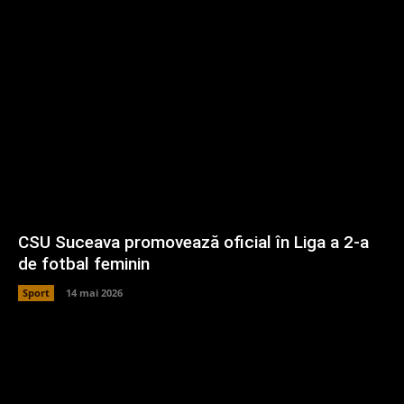
CSU Suceava promovează oficial în Liga a 2-a
de fotbal feminin
Sport
14 mai 2026