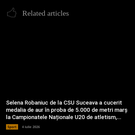
Related articles
Selena Robaniuc de la CSU Suceava a cucerit
medalia de aur în proba de 5.000 de metri marș
la Campionatele Naționale U20 de atletism,...
Sport
4 iulie 2026