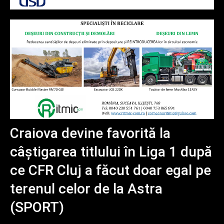
Craiova devine favorită la
câștigarea titlului în Liga 1 după
ce CFR Cluj a făcut doar egal pe
terenul celor de la Astra
(SPORT)