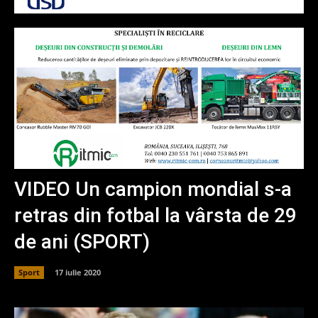
VIDEO Un campion mondial s-a
retras din fotbal la vârsta de 29
de ani (SPORT)
Sport
17 iulie 2020