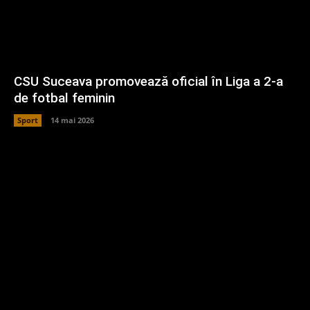
CSU Suceava promovează oficial în Liga a 2-a
de fotbal feminin
Sport
14 mai 2026