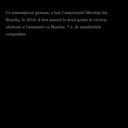
Ca internațional german, a luat Campionatul Mondial din
Brazilia, în 2014. A fost autorul la două goluri în victoria
uluitoare a Germaniei cu Brazilia, 7-1, în semifinalele
competiției.