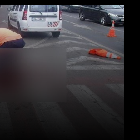
Pinterest
WhatsApp