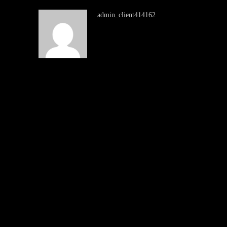
admin_client414162