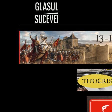
Sănătate
Polit