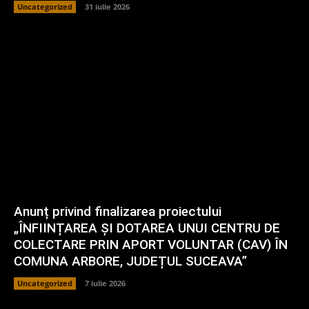
Uncategorized
31 iulie 2026
Anunț privind finalizarea proiectului
„ÎNFIINȚAREA ȘI DOTAREA UNUI CENTRU DE
COLECTARE PRIN APORT VOLUNTAR (CAV) ÎN
COMUNA ARBORE, JUDEȚUL SUCEAVA”
Uncategorized
7 iulie 2026