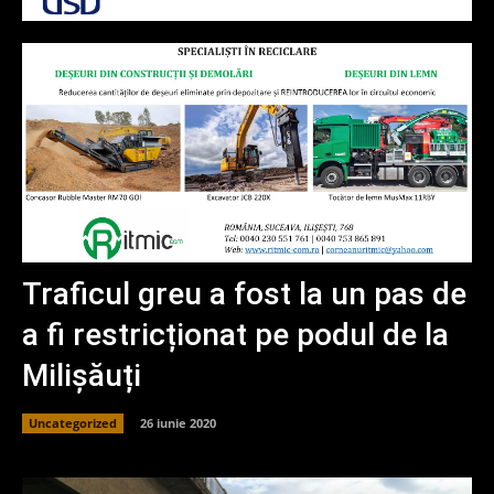
Traficul greu a fost la un pas de
a fi restricționat pe podul de la
Milișăuți
Uncategorized
26 iunie 2020