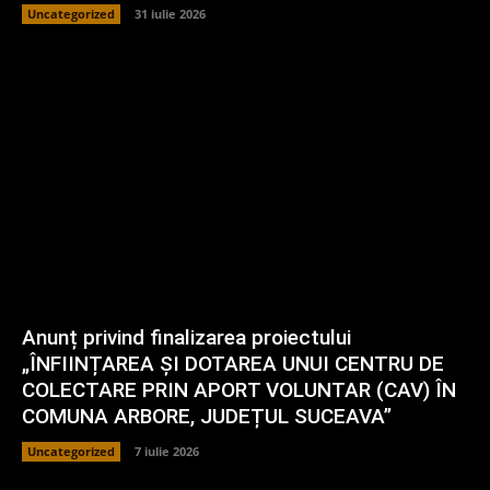
Uncategorized
31 iulie 2026
Anunț privind finalizarea proiectului
„ÎNFIINȚAREA ȘI DOTAREA UNUI CENTRU DE
COLECTARE PRIN APORT VOLUNTAR (CAV) ÎN
COMUNA ARBORE, JUDEȚUL SUCEAVA”
Uncategorized
7 iulie 2026