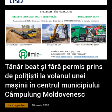
Tânăr beat și fără permis prins
de polițiști la volanul unei
mașinii în centrul municipiului
Câmpulung Moldovenesc
Uncategorized
18 iunie 2020