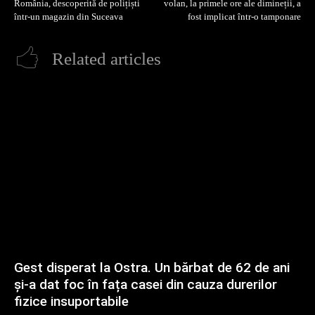
România, descoperită de polițiști
volan, la primele ore ale dimineții, a
într-un magazin din Suceava
fost implicat într-o tamponare
Related articles
Gest disperat la Ostra. Un bărbat de 62 de ani
și-a dat foc în fața casei din cauza durerilor
fizice insuportabile