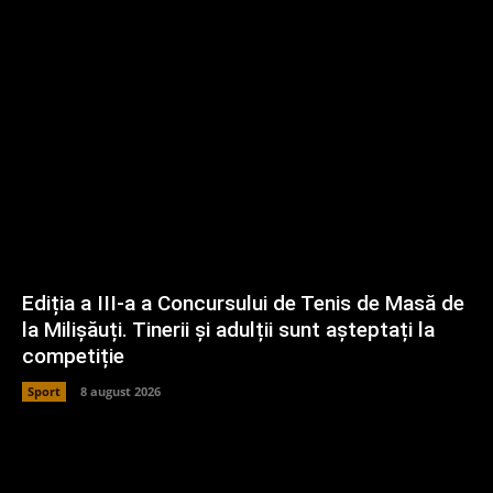
Ediția a III-a a Concursului de Tenis de Masă de
la Milișăuți. Tinerii și adulții sunt așteptați la
competiție
Sport
8 august 2026