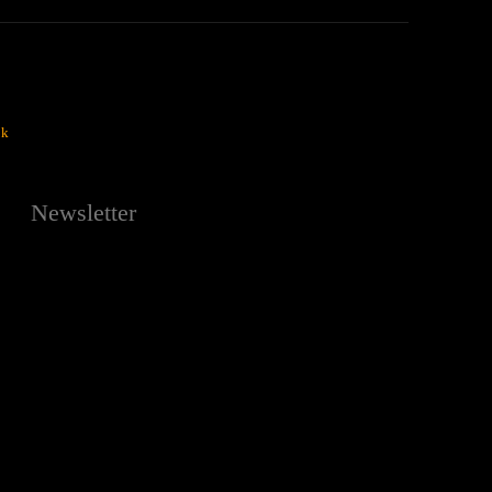
ok
Newsletter