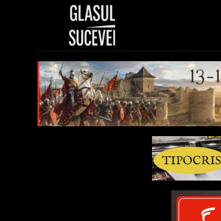
Sănătate
Polit