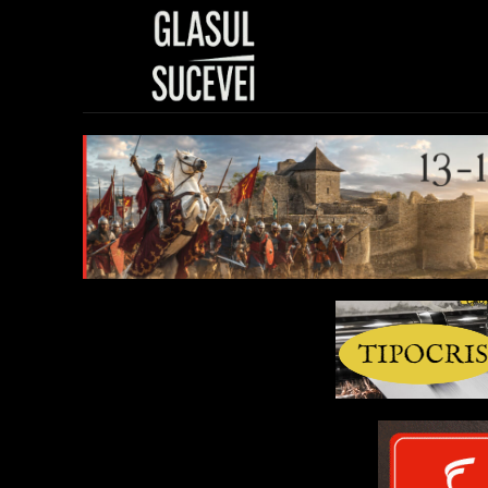
Sănătate
Polit