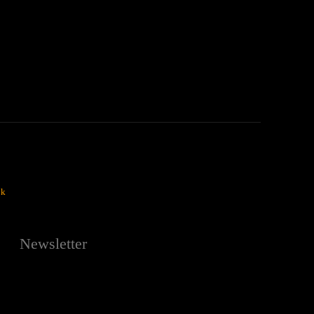
ok
Newsletter