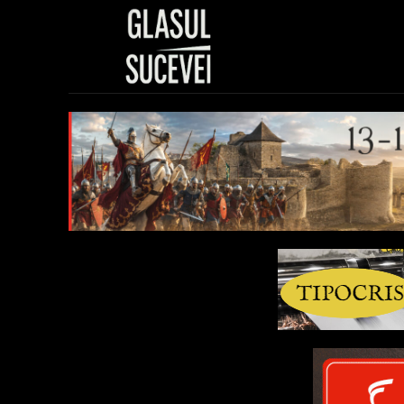
Sănătate
Polit