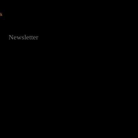
ok
Newsletter