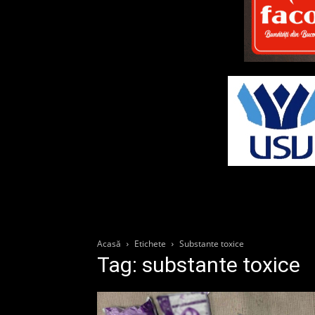
Acasă
Etichete
Substante toxice
Tag: substante toxice