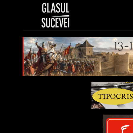
Sănătate
Polit