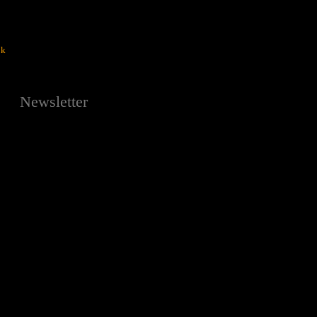
ok
Newsletter