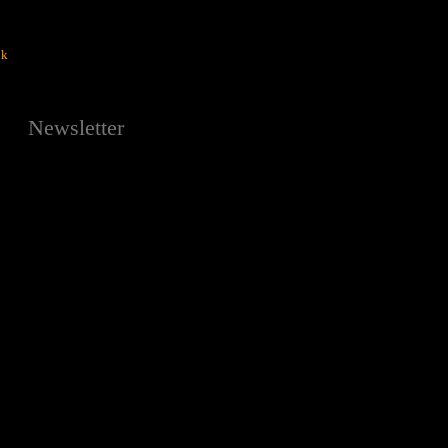
ok
Newsletter