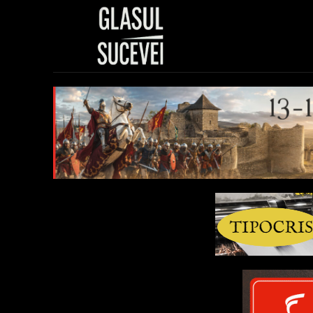
Sănătate
Polit