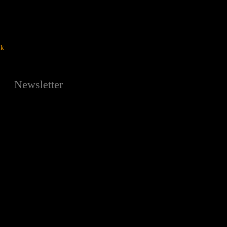
ok
Newsletter