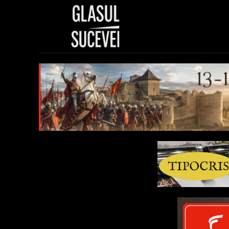
Sănătate
Polit