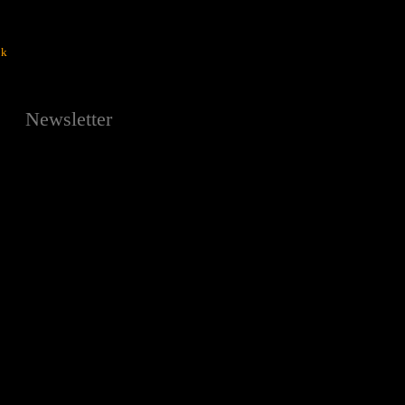
ok
Newsletter