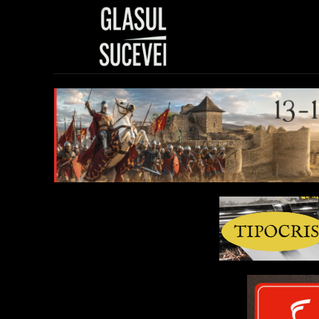
Sănătate
Polit