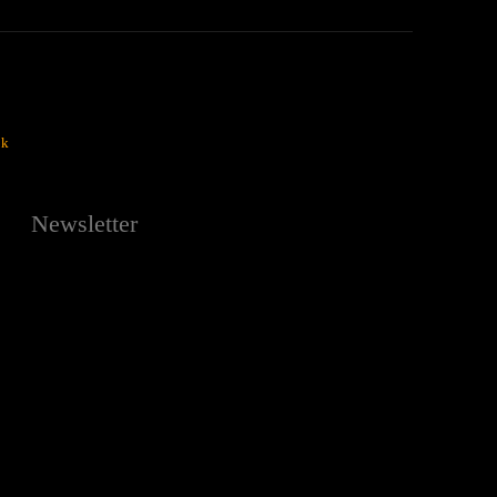
ok
Newsletter