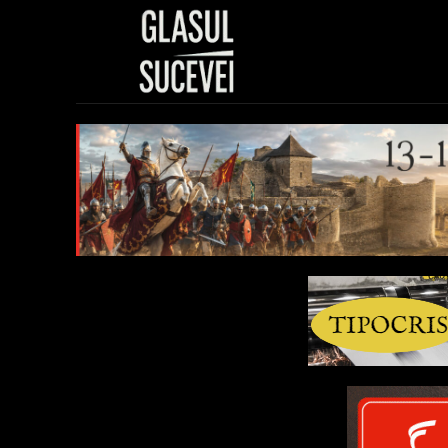
Sănătate
Polit