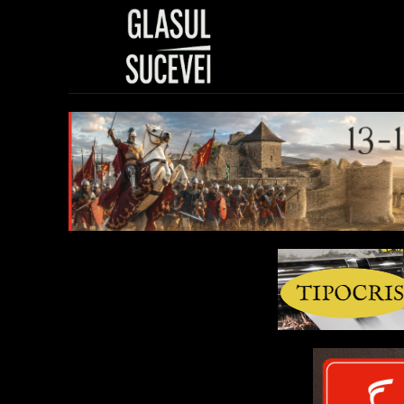
Sănătate
Polit