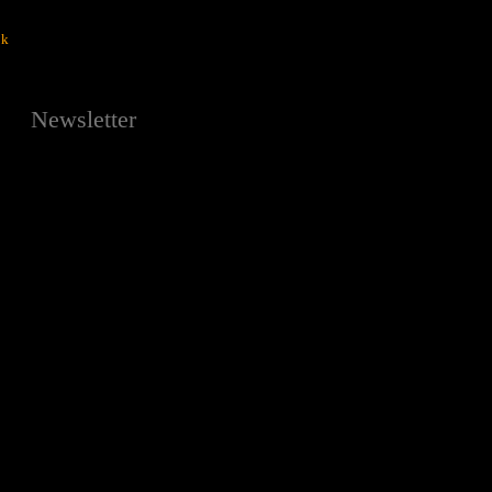
ok
Newsletter