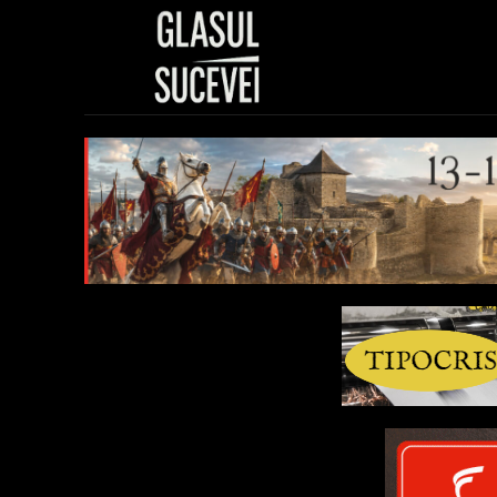
Sănătate
Polit