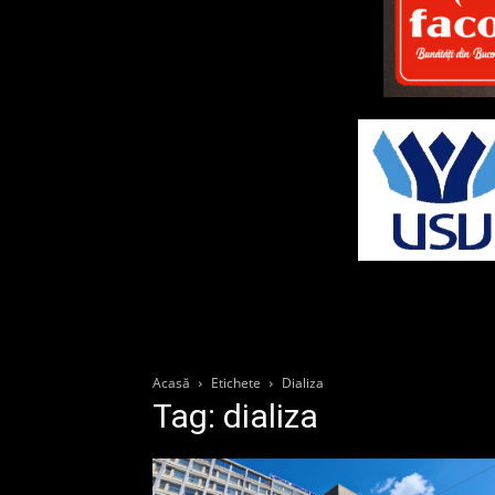
Acasă
Etichete
Dializa
Tag: dializa