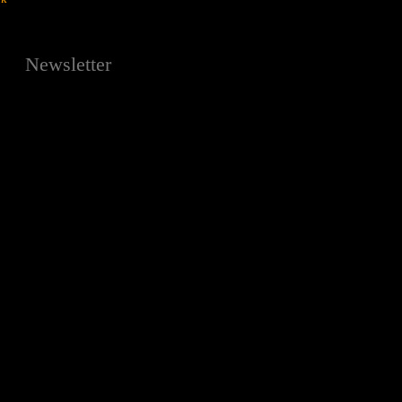
Newsletter