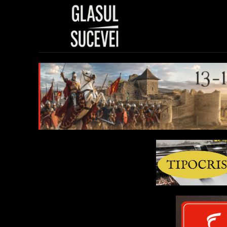
Sănătate
Polit