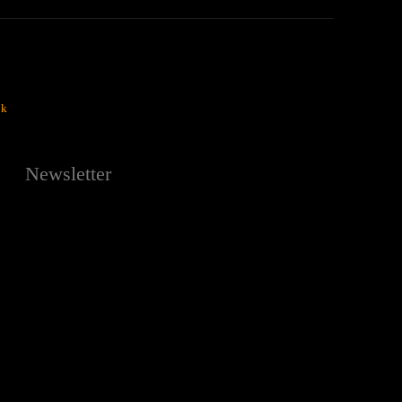
ok
Newsletter