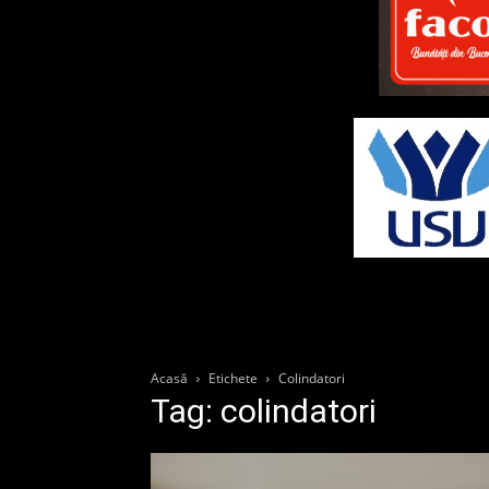
Acasă
Etichete
Colindatori
Tag: colindatori