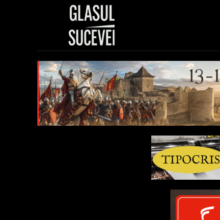
Sănătate
Polit