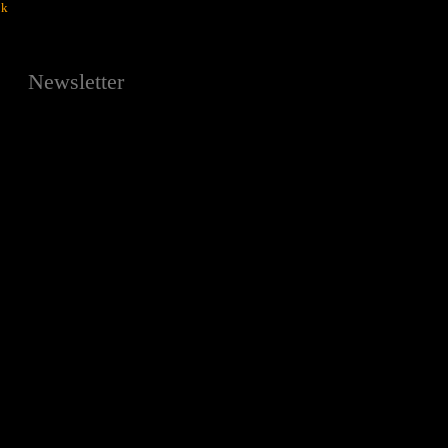
ok
Newsletter