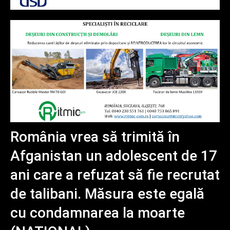
România vrea să trimită în
Afganistan un adolescent de 17
ani care a refuzat să fie recrutat
de talibani. Măsura este egală
cu condamnarea la moarte