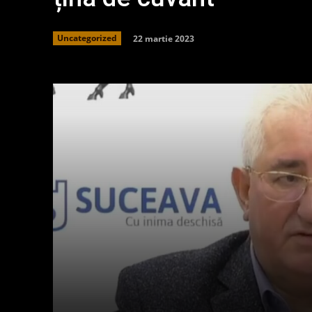
22 martie 2023
Uncategorized