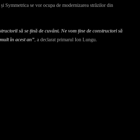
și Symmetrica se vor ocupa de modernizarea străzilor din
tructorii să se țină de cuvânt. Ne vom ține de constructori să
mult în acest an”
, a declarat primarul Ion Lungu.