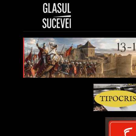
Sănătate
Polit